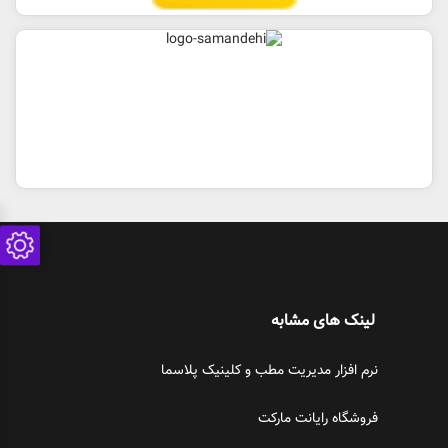
لینک های مشابه
نرم افزار مدیریت مطب و کلینیک پلاسما
فروشگاه رایانت مارکت