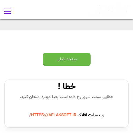
صفحه اصلی
خطا !
خطایی سمت سرور رخ داده است.بعدا دوباره امتحان کنید.
وب سایت افلاک
HTTPS://AFLAKSOFT.IR/